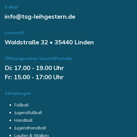
E-Mail
info@tsg-leihgestern.de
Anschrift
Waldstraße 32 • 35440 Linden
Öffnungszeiten Geschäftsstelle
Di: 17.00 - 19.00 Uhr
Fr: 15.00 - 17:00 Uhr
Abteilungen
Fußball
Jugendfußball
Handball
Jugendhandball
Laufen & Walken