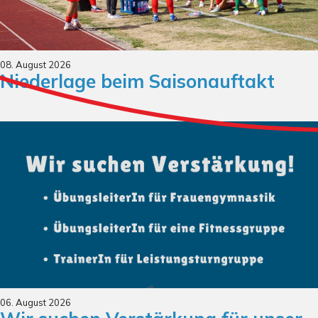
08. August 2026
Niederlage beim Saisonauftakt
06. August 2026