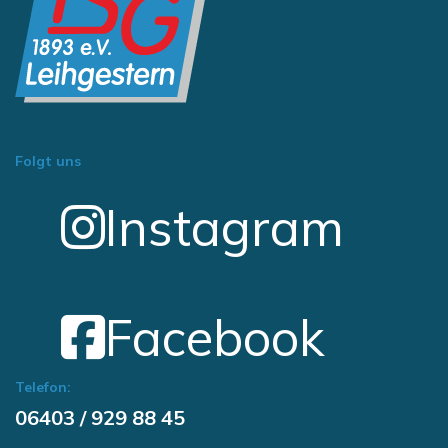
Folgt uns
Instagram
Facebook
Telefon:
06403 / 929 88 45