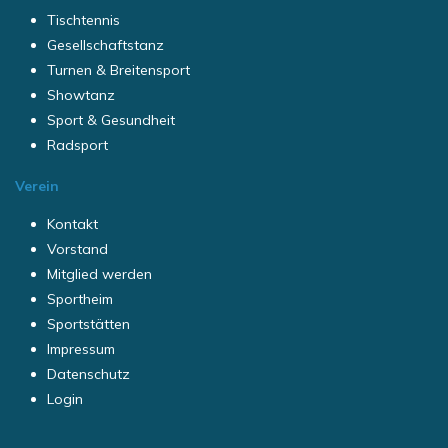
Tischtennis
Gesellschaftstanz
Turnen & Breitensport
Showtanz
Sport & Gesundheit
Radsport
Verein
Kontakt
Vorstand
Mitglied werden
Sportheim
Sportstätten
Impressum
Datenschutz
Login