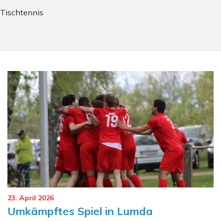
Tischtennis
23. April 2026
Umkämpftes Spiel in Lumda