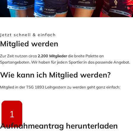
Jetzt schnell & einfach
Mitglied werden
Zur Zeit nutzen circa
2.200 Mitglieder
die breite Palette an
Sportangeboten. Wir haben für jede:n Sportler:in das passende Angebot.
Wie kann ich Mitglied werden?
Mitglied in der TSG 1893 Leihgestern zu werden geht ganz einfach:
1
Aufnahmeantrag herunterladen