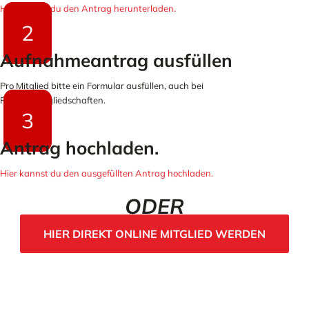
Hier kannst du den Antrag herunterladen.
2
Aufnahmeantrag ausfüllen
Pro Mitglied bitte ein Formular ausfüllen, auch bei
Familienmitgliedschaften.
3
Antrag hochladen.
Hier kannst du den ausgefüllten Antrag hochladen.
ODER
HIER DIREKT ONLINE MITGLIED WERDEN