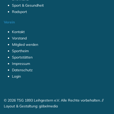
Sport & Gesundheit
Radsport
Verein
Kontakt
Vorstand
Mitglied werden
Sportheim
Sportstätten
Impressum
Datenschutz
Login
© 2026 TSG 1893 Leihgestern e.V. Alle Rechte vorbehalten. //
Layout & Gestaltung:
göbelmedia