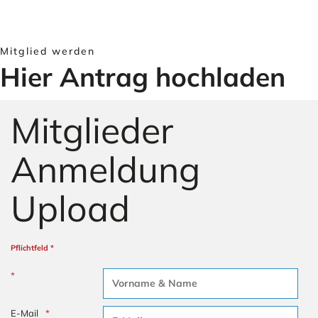
Mitglied werden
Hier Antrag hochladen
Mitglieder
Anmeldung
Upload
Pflichtfeld *
Name
E-Mail