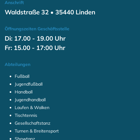
Anschrift
Waldstraße 32 • 35440 Linden
Öffnungszeiten Geschäftsstelle
Di: 17.00 - 19.00 Uhr
Fr: 15.00 - 17:00 Uhr
Abteilungen
Fußball
Jugendfußball
Handball
Jugendhandball
Laufen & Walken
Tischtennis
Gesellschaftstanz
Turnen & Breitensport
Showtanz