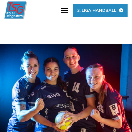
3. LIGA HANDBALL