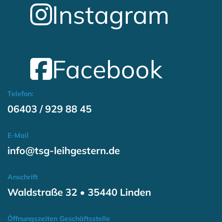
Instagram
Facebook
Telefon:
06403 / 929 88 45
E-Mail
info@tsg-leihgestern.de
Anschrift
Waldstraße 32 • 35440 Linden
Öffnungszeiten Geschäftsstelle