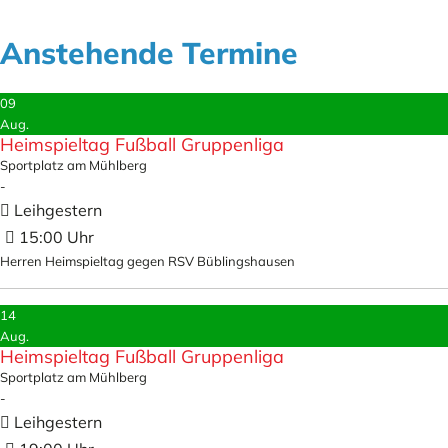
Anstehende Termine
09
Aug.
Heimspieltag Fußball Gruppenliga
Sportplatz am Mühlberg
-
Leihgestern
15:00
Herren Heimspieltag gegen RSV Büblingshausen
14
Aug.
Heimspieltag Fußball Gruppenliga
Sportplatz am Mühlberg
-
Leihgestern