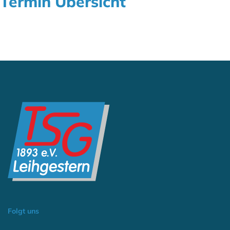
Termin Übersicht
Folgt uns