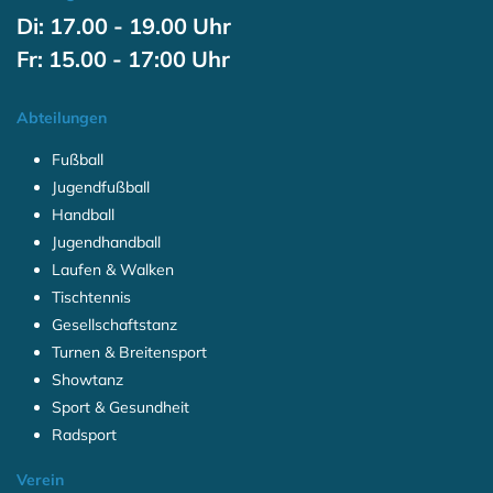
Di: 17.00 - 19.00 Uhr
Fr: 15.00 - 17:00 Uhr
Abteilungen
Fußball
Jugendfußball
Handball
Jugendhandball
Laufen & Walken
Tischtennis
Gesellschaftstanz
Turnen & Breitensport
Showtanz
Sport & Gesundheit
Radsport
Verein