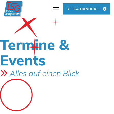
3. LIGA HANDBALL
Termine &
Events
Alles auf einen Blick