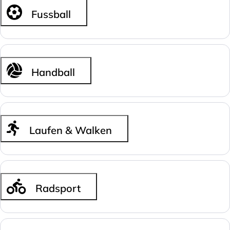
Fussball
Handball
Laufen & Walken
Radsport