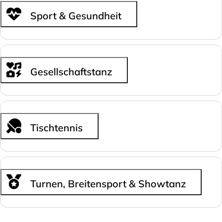
Sport & Gesundheit
Gesellschaftstanz
Tischtennis
Turnen, Breitensport & Showtanz