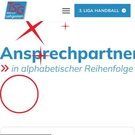
3. LIGA HANDBALL
Ansprechpartne
in alphabetischer Reihenfolge