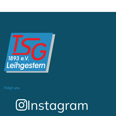
Folgt uns
Instagram