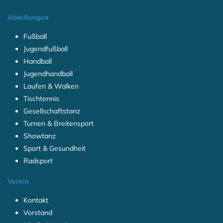
Abteilungen
Fußball
Jugendfußball
Handball
Jugendhandball
Laufen & Walken
Tischtennis
Gesellschaftstanz
Turnen & Breitensport
Showtanz
Sport & Gesundheit
Radsport
Verein
Kontakt
Vorstand