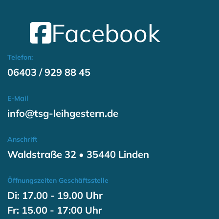
Facebook
Telefon:
06403 / 929 88 45
E-Mail
info@tsg-leihgestern.de
Anschrift
Waldstraße 32 • 35440 Linden
Öffnungszeiten Geschäftsstelle
Di: 17.00 - 19.00 Uhr
Fr: 15.00 - 17:00 Uhr