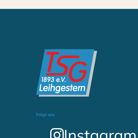
Folgt uns
Instagram