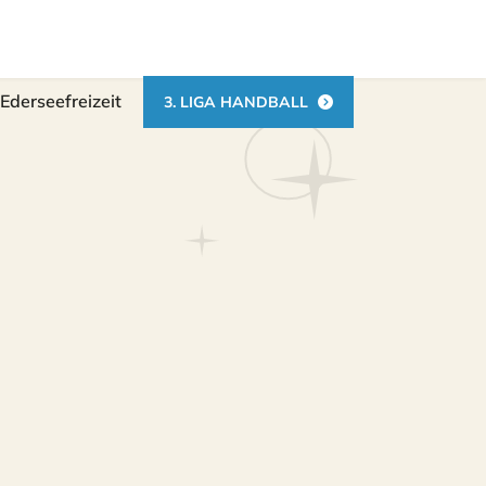
Ederseefreizeit
3. LIGA HANDBALL