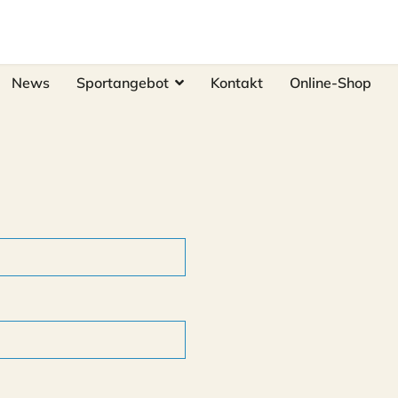
News
Sportangebot
Kontakt
Online-Shop