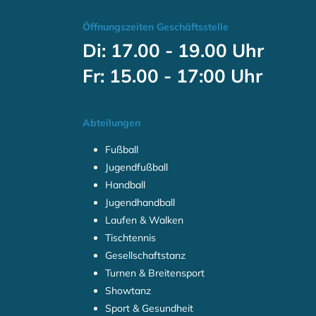
Öffnungszeiten Geschäftsstelle
Di: 17.00 - 19.00 Uhr
Fr: 15.00 - 17:00 Uhr
Abteilungen
Fußball
Jugendfußball
Handball
Jugendhandball
Laufen & Walken
Tischtennis
Gesellschaftstanz
Turnen & Breitensport
Showtanz
Sport & Gesundheit